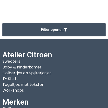
Filter openen
Atelier Citroen
Sweaters
Baby & Kinderkamer
Colbertjes en Spijkerjasjes
T- Shirts
Tegeltjes met teksten
Workshops
Merken