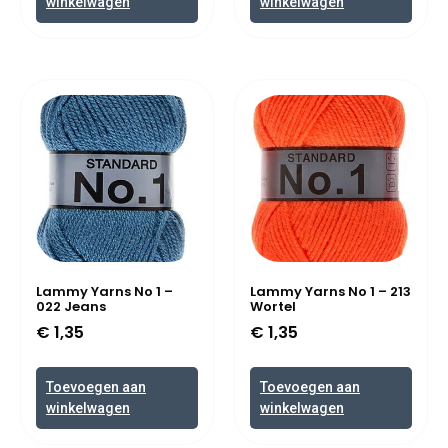
winkelwagen
winkelwagen
Lammy Yarns No 1 –
Lammy Yarns No 1 – 213
022 Jeans
Wortel
€
1,35
€
1,35
Toevoegen aan
Toevoegen aan
winkelwagen
winkelwagen