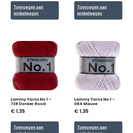
Toevoegen aan
Toevoegen aan
winkelwagen
winkelwagen
Lammy Yarns No 1 –
Lammy Yarns No 1 –
738 Donker Rood
064 Mauve
€
1,35
€
1,35
Toevoegen aan
Toevoegen aan