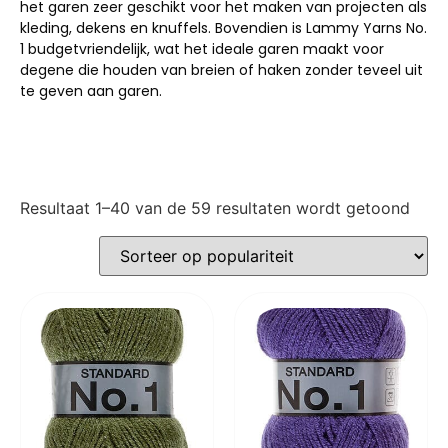
het garen zeer geschikt voor het maken van projecten als
kleding, dekens en knuffels. Bovendien is Lammy Yarns No.
1 budgetvriendelijk, wat het ideale garen maakt voor
degene die houden van breien of haken zonder teveel uit
te geven aan garen.
Resultaat 1–40 van de 59 resultaten wordt getoond