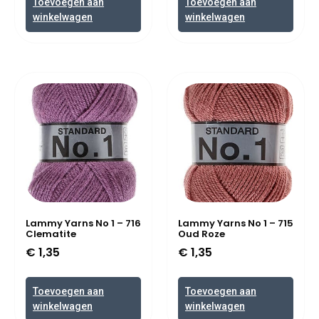
Toevoegen aan
Toevoegen aan
winkelwagen
winkelwagen
Lammy Yarns No 1 – 716
Lammy Yarns No 1 – 715
Clematite
Oud Roze
€
1,35
€
1,35
Toevoegen aan
Toevoegen aan
winkelwagen
winkelwagen