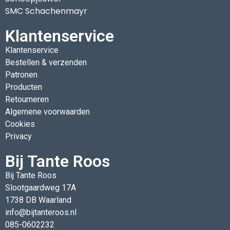
SMC Schachenmayr
Klantenservice
Klantenservice
Bestellen & verzenden
Patronen
Producten
Retourneren
Algemene voorwaarden
Cookies
Privacy
Bij Tante Roos
Bij Tante Roos
Slootgaardweg 17A
1738 DB Waarland
info@bijtanteroos.nl
085-0602232