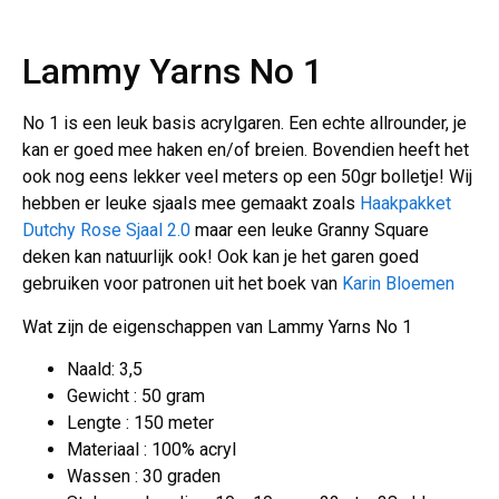
Lammy Yarns No 1
No 1 is een leuk basis acrylgaren. Een echte allrounder, je
kan er goed mee haken en/of breien. Bovendien heeft het
ook nog eens lekker veel meters op een 50gr bolletje! Wij
hebben er leuke sjaals mee gemaakt zoals
Haakpakket
Dutchy Rose Sjaal 2.0
maar een leuke Granny Square
deken kan natuurlijk ook! Ook kan je het garen goed
gebruiken voor patronen uit het boek van
Karin Bloemen
Wat zijn de eigenschappen van Lammy Yarns No 1
Naald: 3,5
Gewicht : 50 gram
Lengte : 150 meter
Materiaal : 100% acryl
Wassen : 30 graden