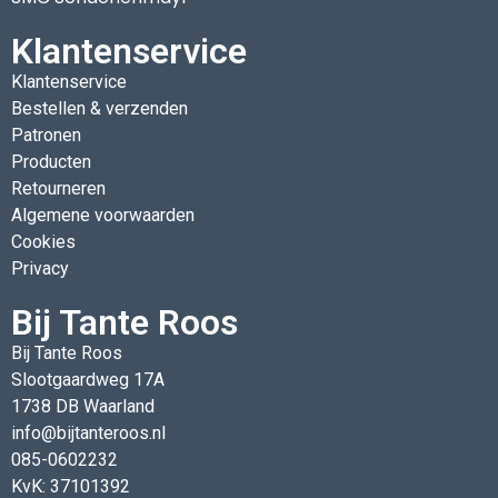
Klantenservice
Klantenservice
Bestellen & verzenden
Patronen
Producten
Retourneren
Algemene voorwaarden
Cookies
Privacy
Bij Tante Roos
Bij Tante Roos
Slootgaardweg 17A
1738 DB Waarland
info@bijtanteroos.nl
085-0602232
KvK: 37101392