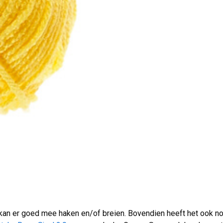
je kan er goed mee haken en/of breien. Bovendien heeft het ook n