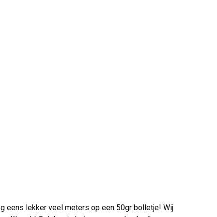
og eens lekker veel meters op een 50gr bolletje! Wij