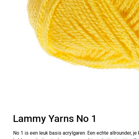
Lammy Yarns No 1
No 1 is een leuk basis acrylgaren. Een echte allrounder, 