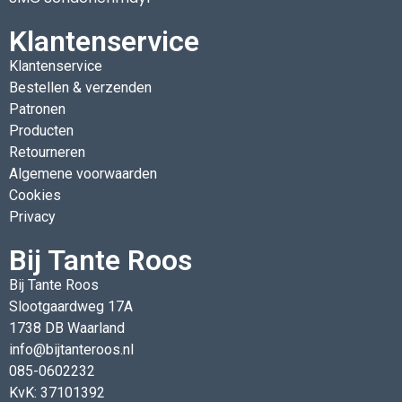
Klantenservice
Klantenservice
Bestellen & verzenden
Patronen
Producten
Retourneren
Algemene voorwaarden
Cookies
Privacy
Bij Tante Roos
Bij Tante Roos
Slootgaardweg 17A
1738 DB Waarland
info@bijtanteroos.nl
085-0602232
KvK: 37101392