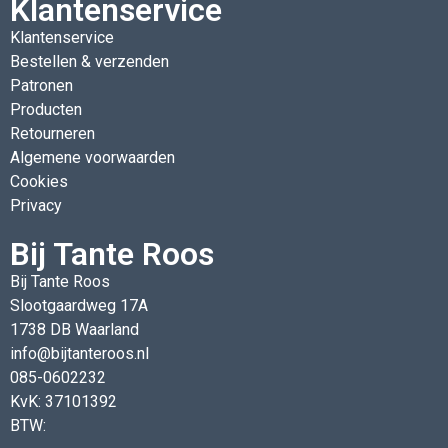
Klantenservice
Klantenservice
Bestellen & verzenden
Patronen
Producten
Retourneren
Algemene voorwaarden
Cookies
Privacy
Bij Tante Roos
Bij Tante Roos
Slootgaardweg 17A
1738 DB Waarland
info@bijtanteroos.nl
085-0602232
KvK: 37101392
BTW: