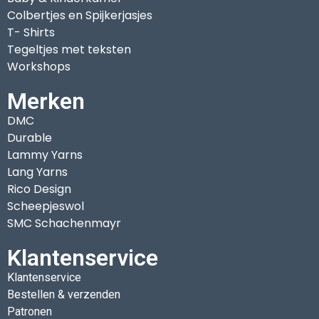
Colbertjes en Spijkerjasjes
T- Shirts
Tegeltjes met teksten
Workshops
Merken
DMC
Durable
Lammy Yarns
Lang Yarns
Rico Design
Scheepjeswol
SMC Schachenmayr
Klantenservice
Klantenservice
Bestellen & verzenden
Patronen