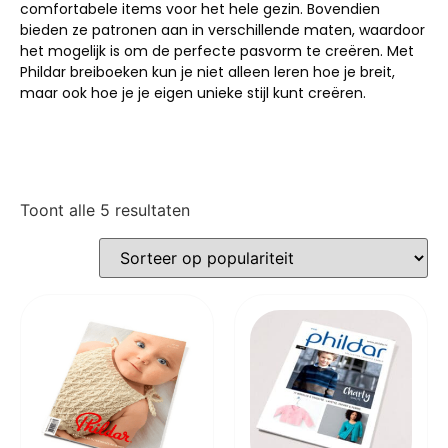
comfortabele items voor het hele gezin. Bovendien
bieden ze patronen aan in verschillende maten, waardoor
het mogelijk is om de perfecte pasvorm te creëren. Met
Phildar breiboeken kun je niet alleen leren hoe je breit,
maar ook hoe je je eigen unieke stijl kunt creëren.
Toont alle 5 resultaten