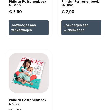
Phildar Patronenboek
Phildar Patronenboek
Nr. 655
Nr. 650
€
3,90
€
2,90
Toevoegen aan
Toevoegen aan
winkelwagen
winkelwagen
Phildar Patronenboek
Nr. 120