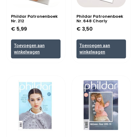
Phildar Patronenboek
Phildar Patronenboek
Nr. 212
Nr. 648 Charly
€
5,99
€
3,50
Toevoegen aan
Toevoegen aan
winkelwagen
winkelwagen