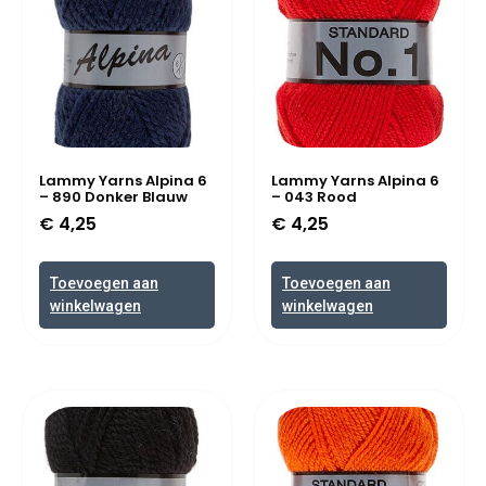
Lammy Yarns Alpina 6
Lammy Yarns Alpina 6
– 890 Donker Blauw
– 043 Rood
€
4,25
€
4,25
Toevoegen aan
Toevoegen aan
winkelwagen
winkelwagen