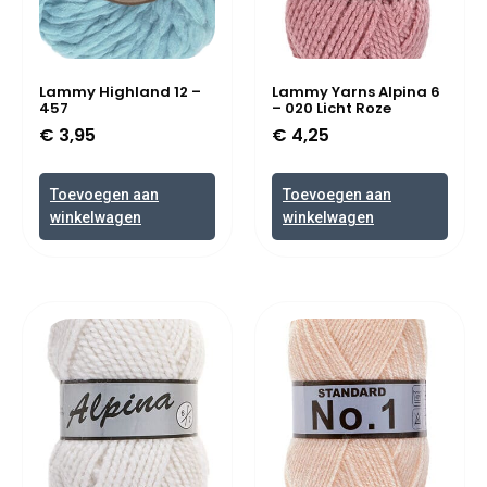
Lammy Highland 12 –
Lammy Yarns Alpina 6
457
– 020 Licht Roze
€
3,95
€
4,25
Toevoegen aan
Toevoegen aan
winkelwagen
winkelwagen