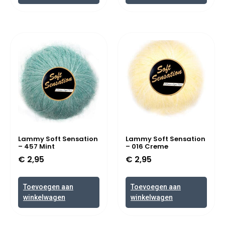
Lammy Soft Sensation
Lammy Soft Sensation
– 457 Mint
– 016 Creme
€
2,95
€
2,95
Toevoegen aan
Toevoegen aan
winkelwagen
winkelwagen