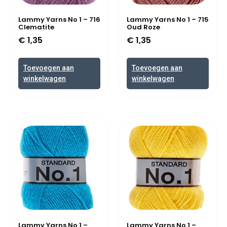
Lammy Yarns No 1 – 716
Lammy Yarns No 1 – 715
Clematite
Oud Roze
€
1,35
€
1,35
Toevoegen aan
Toevoegen aan
winkelwagen
winkelwagen
Lammy Yarns No 1 –
Lammy Yarns No 1 –