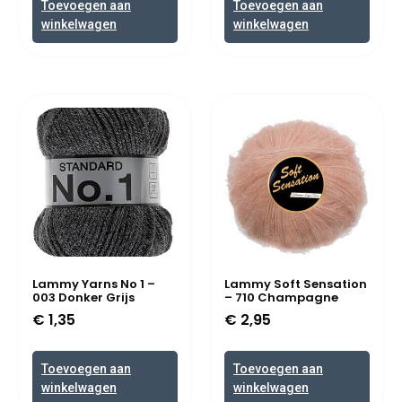
Toevoegen aan
Toevoegen aan
winkelwagen
winkelwagen
Lammy Yarns No 1 –
Lammy Soft Sensation
003 Donker Grijs
– 710 Champagne
€
1,35
€
2,95
Toevoegen aan
Toevoegen aan
winkelwagen
winkelwagen