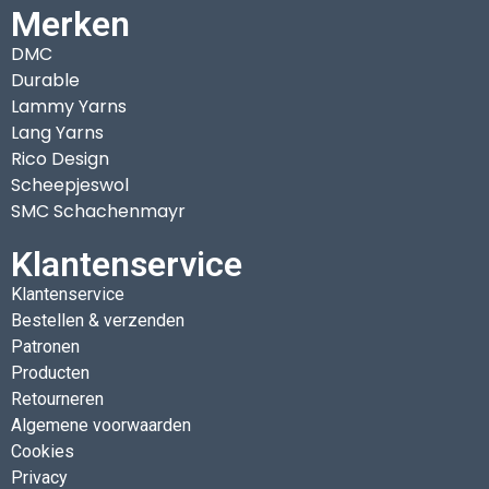
Merken
DMC
Durable
Lammy Yarns
Lang Yarns
Rico Design
Scheepjeswol
SMC Schachenmayr
Klantenservice
Klantenservice
Bestellen & verzenden
Patronen
Producten
Retourneren
Algemene voorwaarden
Cookies
Privacy