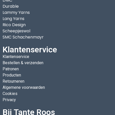
DMC
Durable
Lammy Yarns
Lang Yarns
Rico Design
Scheepjeswol
SMC Schachenmayr
Klantenservice
Klantenservice
Bestellen & verzenden
Patronen
Producten
Retourneren
Algemene voorwaarden
Cookies
Privacy
Bij Tante Roos