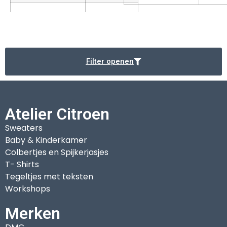
Filter openen
Atelier Citroen
Sweaters
Baby & Kinderkamer
Colbertjes en Spijkerjasjes
T- Shirts
Tegeltjes met teksten
Workshops
Merken