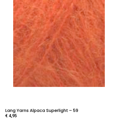
Lang Yarns Alpaca Superlight – 59
€
4,95