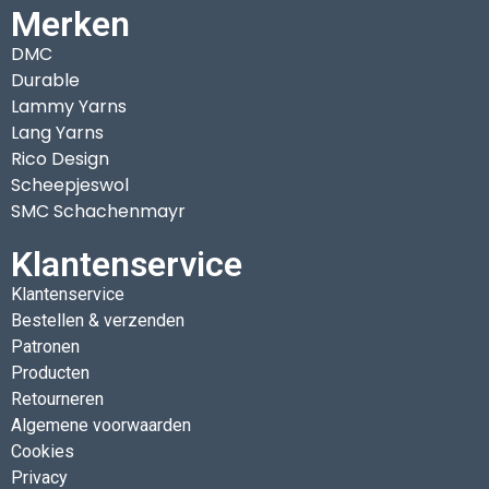
Merken
DMC
Durable
Lammy Yarns
Lang Yarns
Rico Design
Scheepjeswol
SMC Schachenmayr
Klantenservice
Klantenservice
Bestellen & verzenden
Patronen
Producten
Retourneren
Algemene voorwaarden
Cookies
Privacy