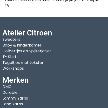
TV.
Atelier Citroen
Sweaters
Baby & Kinderkamer
Colbertjes en Spijkerjasjes
T- Shirts
Tegeltjes met teksten
Workshops
Merken
DMC
Durable
Lammy Yarns
Lang Yarns