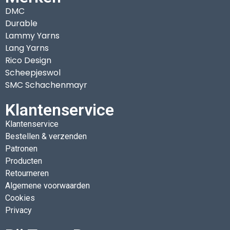
DMC
Durable
Lammy Yarns
Lang Yarns
Rico Design
Scheepjeswol
SMC Schachenmayr
Klantenservice
Klantenservice
Bestellen & verzenden
Patronen
Producten
Retourneren
Algemene voorwaarden
Cookies
Privacy