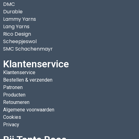
DMC
Durable
Lammy Yarns
Lang Yarns
Rico Design
Scheepjeswol
SMC Schachenmayr
Klantenservice
Klantenservice
Bestellen & verzenden
Patronen
Producten
Retourneren
Algemene voorwaarden
Cookies
Privacy