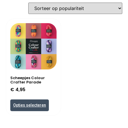
Scheepjes Colour
Crafter Parade
€
4,95
Opties selecteren