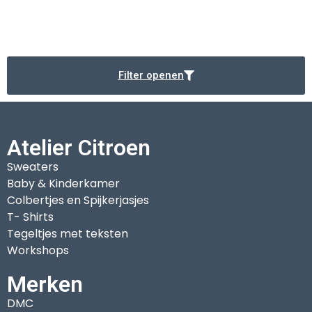
Filter openen
Atelier Citroen
Sweaters
Baby & Kinderkamer
Colbertjes en Spijkerjasjes
T- Shirts
Tegeltjes met teksten
Workshops
Merken
DMC