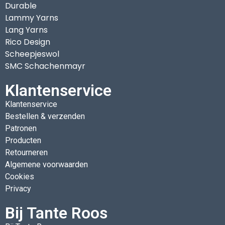
Durable
Lammy Yarns
Lang Yarns
Rico Design
Scheepjeswol
SMC Schachenmayr
Klantenservice
Klantenservice
Bestellen & verzenden
Patronen
Producten
Retourneren
Algemene voorwaarden
Cookies
Privacy
Bij Tante Roos