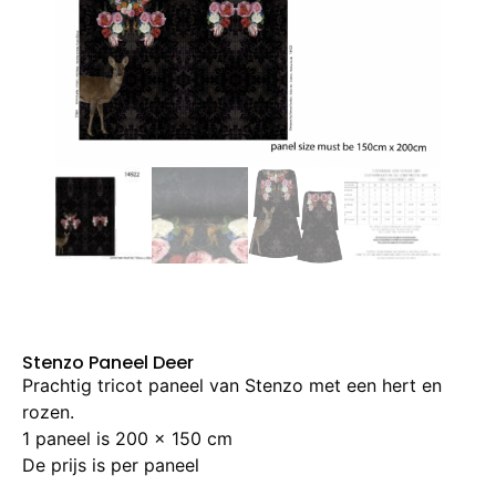
Stenzo Paneel Deer
Prachtig tricot paneel van Stenzo met een hert en
rozen.
1 paneel is 200 x 150 cm
De prijs is per paneel