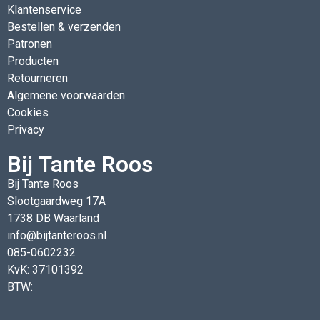
Klantenservice
Bestellen & verzenden
Patronen
Producten
Retourneren
Algemene voorwaarden
Cookies
Privacy
Bij Tante Roos
Bij Tante Roos
Slootgaardweg 17A
1738 DB Waarland
info@bijtanteroos.nl
085-0602232
KvK: 37101392
BTW: