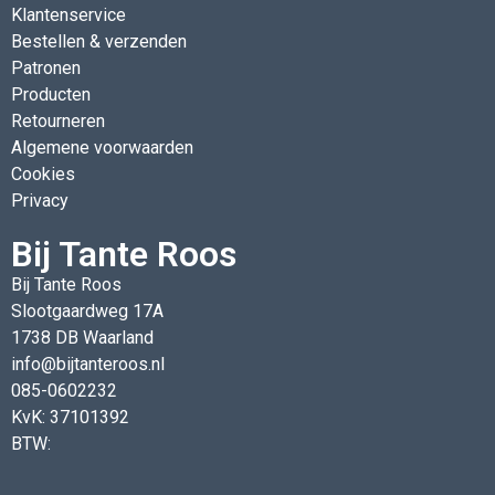
Klantenservice
Bestellen & verzenden
Patronen
Producten
Retourneren
Algemene voorwaarden
Cookies
Privacy
Bij Tante Roos
Bij Tante Roos
Slootgaardweg 17A
1738 DB Waarland
info@bijtanteroos.nl
085-0602232
KvK: 37101392
BTW: