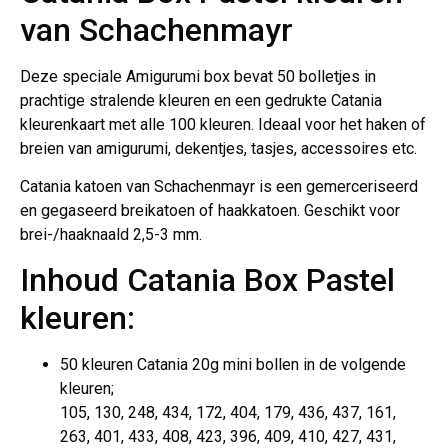
van Schachenmayr
Deze speciale Amigurumi box bevat 50 bolletjes in
prachtige stralende kleuren en een gedrukte Catania
kleurenkaart met alle 100 kleuren. Ideaal voor het haken of
breien van amigurumi, dekentjes, tasjes, accessoires etc.
Catania katoen van Schachenmayr is een gemerceriseerd
en gegaseerd breikatoen of haakkatoen. Geschikt voor
brei-/haaknaald 2,5-3 mm.
Inhoud Catania Box Pastel
kleuren:
50 kleuren Catania 20g mini bollen in de volgende
kleuren;
105, 130, 248, 434, 172, 404, 179, 436, 437, 161,
263, 401, 433, 408, 423, 396, 409, 410, 427, 431,