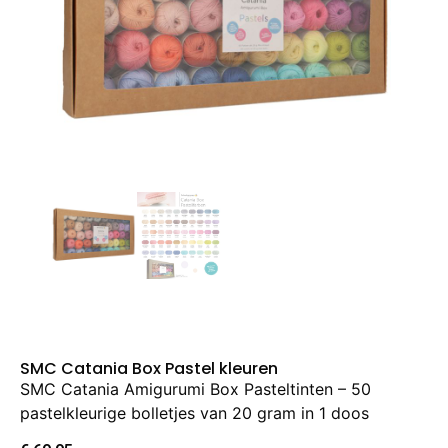
SMC Catania Box Pastel kleuren
SMC Catania Amigurumi Box Pasteltinten – 50
pastelkleurige bolletjes van 20 gram in 1 doos