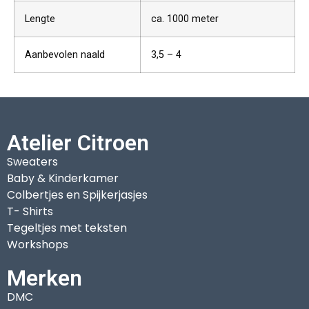
Lengte
ca. 1000 meter
Aanbevolen naald
3,5 – 4
Atelier Citroen
Sweaters
Baby & Kinderkamer
Colbertjes en Spijkerjasjes
T- Shirts
Tegeltjes met teksten
Workshops
Merken
DMC