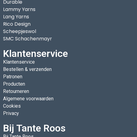
Durable
Lammy Yarns
Lang Yarns
Rico Design
Scheepjeswol
SMC Schachenmayr
Klantenservice
Klantenservice
Bestellen & verzenden
Patronen
Producten
Retourneren
Algemene voorwaarden
Cookies
Privacy
Bij Tante Roos
Bij Tante Roos