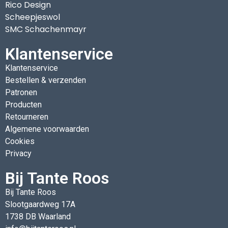
Rico Design
Scheepjeswol
SMC Schachenmayr
Klantenservice
Klantenservice
Bestellen & verzenden
Patronen
Producten
Retourneren
Algemene voorwaarden
Cookies
Privacy
Bij Tante Roos
Bij Tante Roos
Slootgaardweg 17A
1738 DB Waarland