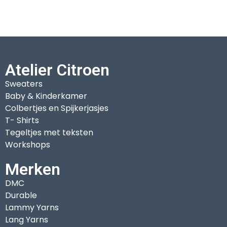
Atelier Citroen
Sweaters
Baby & Kinderkamer
Colbertjes en Spijkerjasjes
T- Shirts
Tegeltjes met teksten
Workshops
Merken
DMC
Durable
Lammy Yarns
Lang Yarns