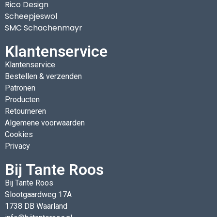
Rico Design
Scheepjeswol
SMC Schachenmayr
Klantenservice
Klantenservice
Bestellen & verzenden
Patronen
Producten
Retourneren
Algemene voorwaarden
Cookies
Privacy
Bij Tante Roos
Bij Tante Roos
Slootgaardweg 17A
1738 DB Waarland