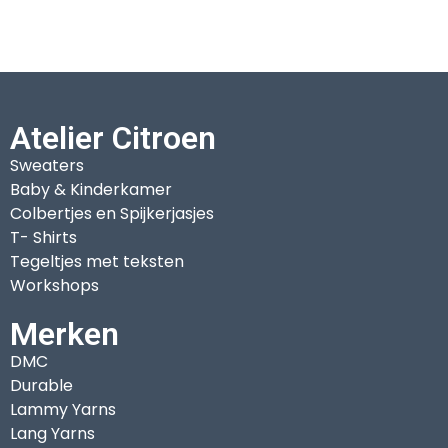
Atelier Citroen
Sweaters
Baby & Kinderkamer
Colbertjes en Spijkerjasjes
T- Shirts
Tegeltjes met teksten
Workshops
Merken
DMC
Durable
Lammy Yarns
Lang Yarns