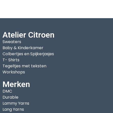
Atelier Citroen
Sweaters
Baby & Kinderkamer
Colbertjes en Spijkerjasjes
T- Shirts
Tegeltjes met teksten
Workshops
Merken
DMC
Durable
Lammy Yarns
Lang Yarns