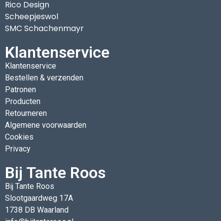
Rico Design
Scheepjeswol
SMC Schachenmayr
Klantenservice
Klantenservice
Bestellen & verzenden
Patronen
Producten
Retourneren
Algemene voorwaarden
Cookies
Privacy
Bij Tante Roos
Bij Tante Roos
Slootgaardweg 17A
1738 DB Waarland