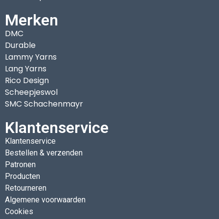
Merken
DMC
Durable
Lammy Yarns
Lang Yarns
Rico Design
Scheepjeswol
SMC Schachenmayr
Klantenservice
Klantenservice
Bestellen & verzenden
Patronen
Producten
Retourneren
Algemene voorwaarden
Cookies