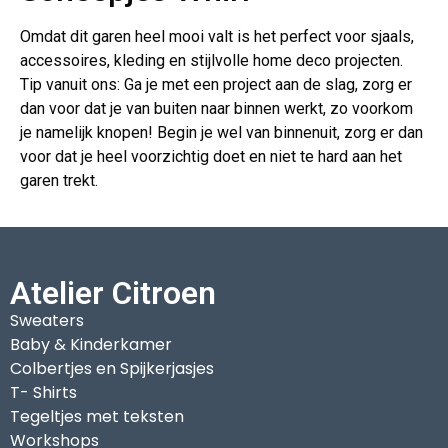
Omdat dit garen heel mooi valt is het perfect voor sjaals,
accessoires, kleding en stijlvolle home deco projecten.
Tip vanuit ons: Ga je met een project aan de slag, zorg er
dan voor dat je van buiten naar binnen werkt, zo voorkom
je namelijk knopen! Begin je wel van binnenuit, zorg er dan
voor dat je heel voorzichtig doet en niet te hard aan het
garen trekt.
Atelier Citroen
Sweaters
Baby & Kinderkamer
Colbertjes en Spijkerjasjes
T- Shirts
Tegeltjes met teksten
Workshops