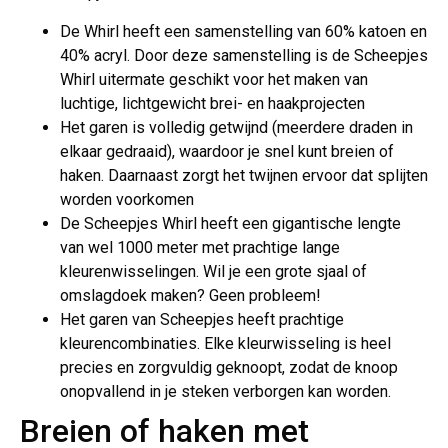
De Whirl heeft een samenstelling van 60% katoen en
40% acryl. Door deze samenstelling is de Scheepjes
Whirl uitermate geschikt voor het maken van
luchtige, lichtgewicht brei- en haakprojecten
Het garen is volledig getwijnd (meerdere draden in
elkaar gedraaid), waardoor je snel kunt breien of
haken. Daarnaast zorgt het twijnen ervoor dat splijten
worden voorkomen
De Scheepjes Whirl heeft een gigantische lengte
van wel 1000 meter met prachtige lange
kleurenwisselingen. Wil je een grote sjaal of
omslagdoek maken? Geen probleem!
Het garen van Scheepjes heeft prachtige
kleurencombinaties. Elke kleurwisseling is heel
precies en zorgvuldig geknoopt, zodat de knoop
onopvallend in je steken verborgen kan worden.
Breien of haken met