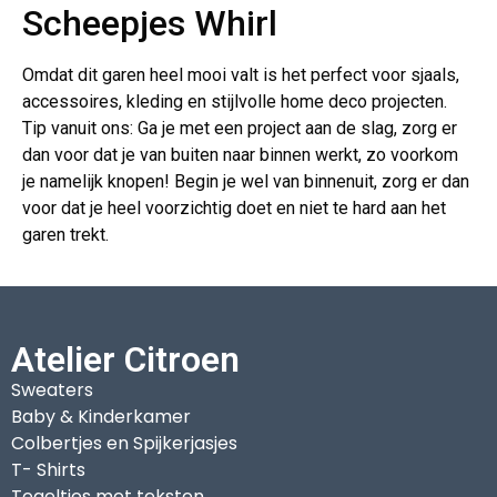
Scheepjes Whirl
Omdat dit garen heel mooi valt is het perfect voor sjaals,
accessoires, kleding en stijlvolle home deco projecten.
Tip vanuit ons: Ga je met een project aan de slag, zorg er
dan voor dat je van buiten naar binnen werkt, zo voorkom
je namelijk knopen! Begin je wel van binnenuit, zorg er dan
voor dat je heel voorzichtig doet en niet te hard aan het
garen trekt.
Atelier Citroen
Sweaters
Baby & Kinderkamer
Colbertjes en Spijkerjasjes
T- Shirts
Tegeltjes met teksten