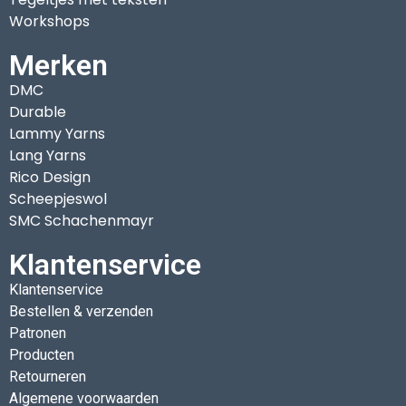
Workshops
Merken
DMC
Durable
Lammy Yarns
Lang Yarns
Rico Design
Scheepjeswol
SMC Schachenmayr
Klantenservice
Klantenservice
Bestellen & verzenden
Patronen
Producten
Retourneren
Algemene voorwaarden