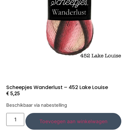
Scheepjes Wanderlust – 452 Lake Louise
€
5,25
Beschikbaar via nabestelling
Toevoegen aan winkelwagen