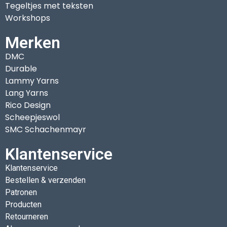
Tegeltjes met teksten
Workshops
Merken
DMC
Durable
Lammy Yarns
Lang Yarns
Rico Design
Scheepjeswol
SMC Schachenmayr
Klantenservice
Klantenservice
Bestellen & verzenden
Patronen
Producten
Retourneren