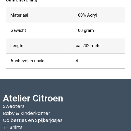
Materiaal
100% Acryl
Gewicht
100 gram
Lengte
ca. 232 meter
Aanbevolen naald
4
Atelier Citroen
Sweaters
Baby & Kinderkamer
Colbertjes en Spijkerjasjes
T- Shirts