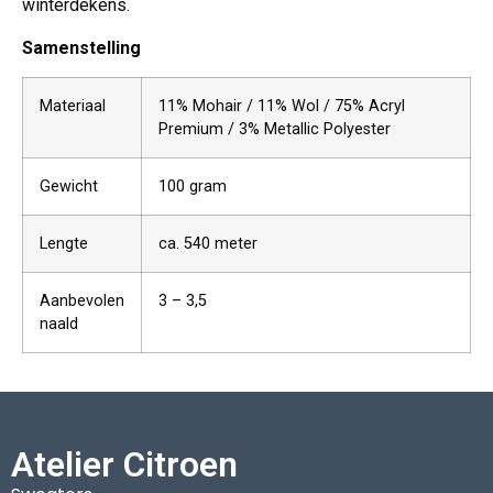
winterdekens.
Samenstelling
Materiaal
11% Mohair / 11% Wol / 75% Acryl
Premium / 3% Metallic Polyester
Gewicht
100 gram
Lengte
ca. 540 meter
Aanbevolen
3 – 3,5
naald
Atelier Citroen