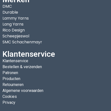
DMC
Durable
Lammy Yarns
Lang Yarns
Rico Design
Scheepjeswol
SMC Schachenmayr
Klantenservice
Klantenservice
Bestellen & verzenden
Patronen
Producten
Retourneren
Algemene voorwaarden
Cookies
Privacy