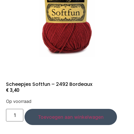
Scheepjes Softfun – 2492 Bordeaux
€
3,40
Op voorraad
Toevoegen aan winkelwagen