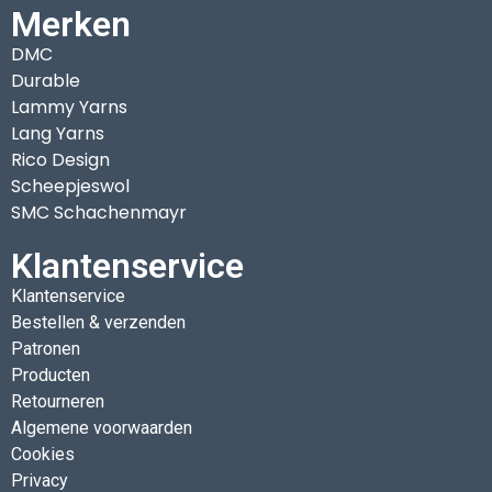
Merken
DMC
Durable
Lammy Yarns
Lang Yarns
Rico Design
Scheepjeswol
SMC Schachenmayr
Klantenservice
Klantenservice
Bestellen & verzenden
Patronen
Producten
Retourneren
Algemene voorwaarden
Cookies
Privacy