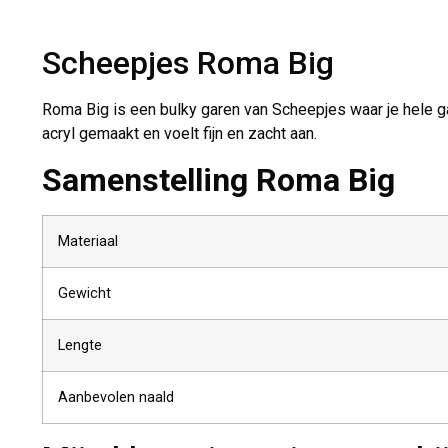
Scheepjes Roma Big
Roma Big is een bulky garen van Scheepjes waar je hele g
acryl gemaakt en voelt fijn en zacht aan.
Samenstelling Roma Big
Materiaal
Gewicht
Lengte
Aanbevolen naald