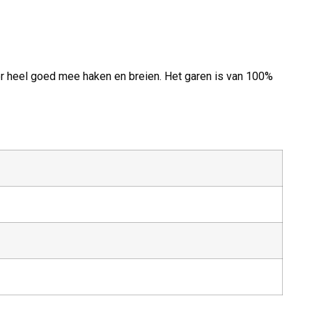
er heel goed mee haken en breien. Het garen is van 100%