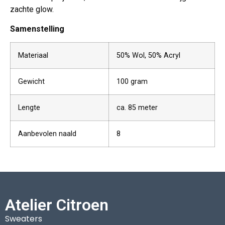
zachte glow.
Samenstelling
Materiaal
50% Wol, 50% Acryl
Gewicht
100 gram
Lengte
ca. 85 meter
Aanbevolen naald
8
Atelier Citroen
Sweaters