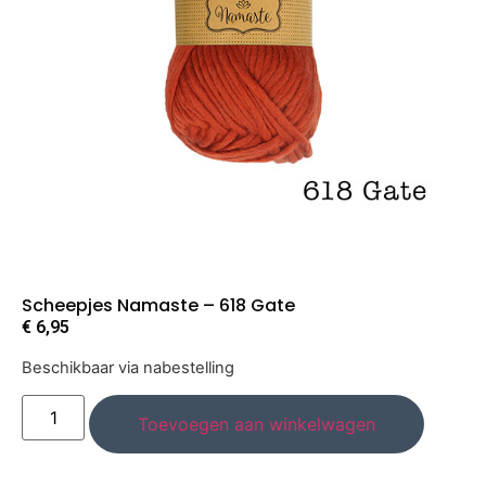
Scheepjes Namaste – 618 Gate
€
6,95
Beschikbaar via nabestelling
Toevoegen aan winkelwagen