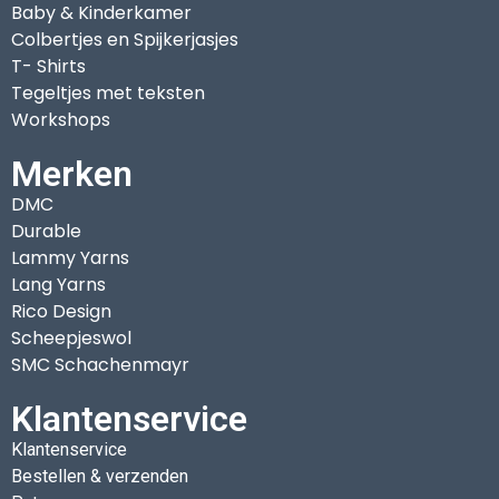
Baby & Kinderkamer
Colbertjes en Spijkerjasjes
T- Shirts
Tegeltjes met teksten
Workshops
Merken
DMC
Durable
Lammy Yarns
Lang Yarns
Rico Design
Scheepjeswol
SMC Schachenmayr
Klantenservice
Klantenservice
Bestellen & verzenden