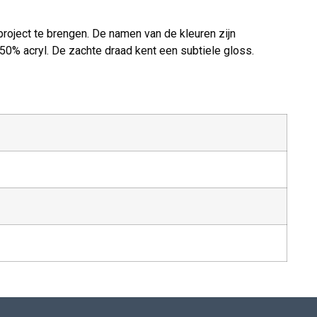
project te brengen. De namen van de kleuren zijn
% acryl. De zachte draad kent een subtiele gloss.