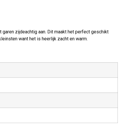
 garen zijdeachtig aan. Dit maakt het perfect geschikt
leinsten want het is heerlijk zacht en warm.