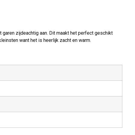
 garen zijdeachtig aan. Dit maakt het perfect geschikt
leinsten want het is heerlijk zacht en warm.