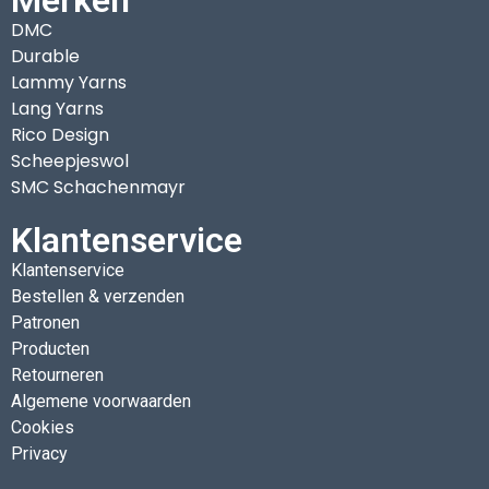
DMC
Durable
Lammy Yarns
Lang Yarns
Rico Design
Scheepjeswol
SMC Schachenmayr
Klantenservice
Klantenservice
Bestellen & verzenden
Patronen
Producten
Retourneren
Algemene voorwaarden
Cookies
Privacy