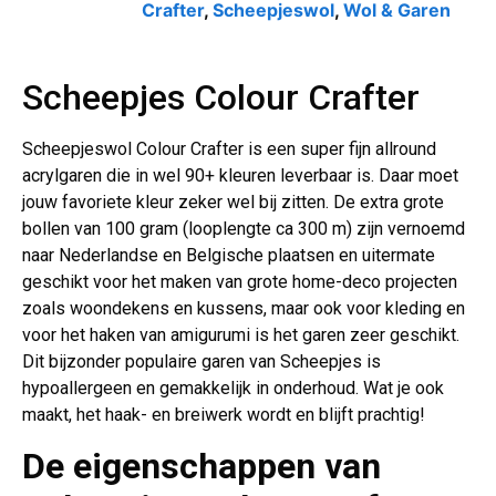
Crafter
,
Scheepjeswol
,
Wol & Garen
Scheepjes Colour Crafter
Scheepjeswol Colour Crafter is een super fijn allround
acrylgaren die in wel 90+ kleuren leverbaar is. Daar moet
jouw favoriete kleur zeker wel bij zitten. De extra grote
bollen van 100 gram (looplengte ca 300 m) zijn vernoemd
naar Nederlandse en Belgische plaatsen en uitermate
geschikt voor het maken van grote home-deco projecten
zoals woondekens en kussens, maar ook voor kleding en
voor het haken van amigurumi is het garen zeer geschikt.
Dit bijzonder populaire garen van Scheepjes is
hypoallergeen en gemakkelijk in onderhoud. Wat je ook
maakt, het haak- en breiwerk wordt en blijft prachtig!
De eigenschappen van