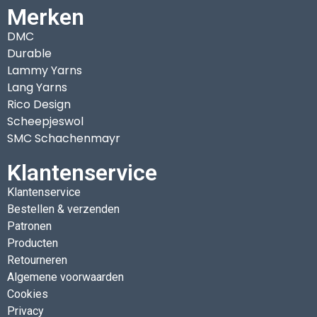
Merken
DMC
Durable
Lammy Yarns
Lang Yarns
Rico Design
Scheepjeswol
SMC Schachenmayr
Klantenservice
Klantenservice
Bestellen & verzenden
Patronen
Producten
Retourneren
Algemene voorwaarden
Cookies
Privacy