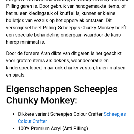
Pilling garen is. Door gebruik van handgemaakte items, of
het nu een kledingstuk of knuffel is, kunnen er kleine
bolletjes van vezels op het oppervlak ontstaan. Dit
verschijnsel heet Pilling. Scheepjes Chunky Monkey heeft
een speciale behandeling ondergaan waardoor de kans
hierop minimaal is.
Door de forsere Aran dikte van dit garen is het geschikt
voor grotere items als dekens, woondecoratie en
kinderspeelgoed, maar ook chunky vesten, truien, mutsen
en sjaals.
Eigenschappen Scheepjes
Chunky Monkey:
Dikkere variant Scheepjes Colour Crafter
Scheepjes
Colour Crafter
100% Premium Acryl (Anti Pilling)