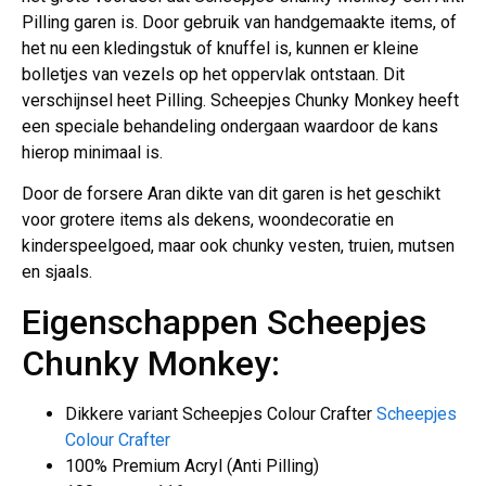
Pilling garen is. Door gebruik van handgemaakte items, of
het nu een kledingstuk of knuffel is, kunnen er kleine
bolletjes van vezels op het oppervlak ontstaan. Dit
verschijnsel heet Pilling. Scheepjes Chunky Monkey heeft
een speciale behandeling ondergaan waardoor de kans
hierop minimaal is.
Door de forsere Aran dikte van dit garen is het geschikt
voor grotere items als dekens, woondecoratie en
kinderspeelgoed, maar ook chunky vesten, truien, mutsen
en sjaals.
Eigenschappen Scheepjes
Chunky Monkey:
Dikkere variant Scheepjes Colour Crafter
Scheepjes
Colour Crafter
100% Premium Acryl (Anti Pilling)