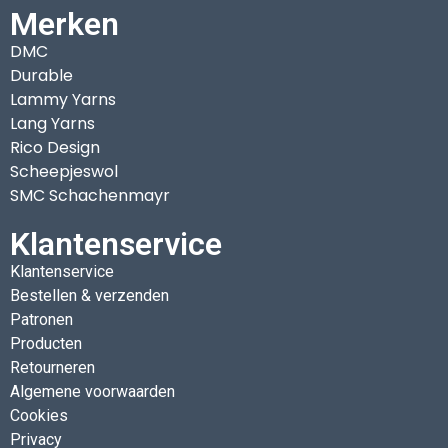
Merken
DMC
Durable
Lammy Yarns
Lang Yarns
Rico Design
Scheepjeswol
SMC Schachenmayr
Klantenservice
Klantenservice
Bestellen & verzenden
Patronen
Producten
Retourneren
Algemene voorwaarden
Cookies
Privacy