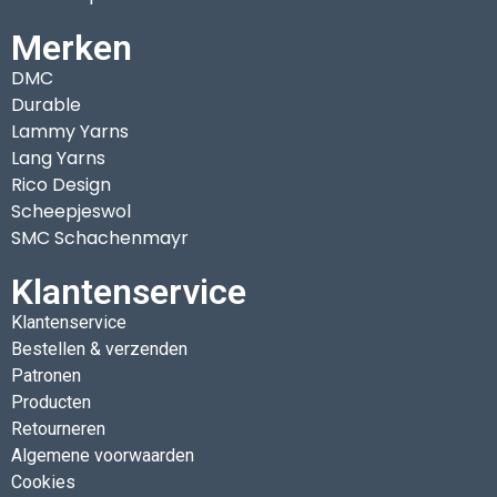
Merken
DMC
Durable
Lammy Yarns
Lang Yarns
Rico Design
Scheepjeswol
SMC Schachenmayr
Klantenservice
Klantenservice
Bestellen & verzenden
Patronen
Producten
Retourneren
Algemene voorwaarden
Cookies