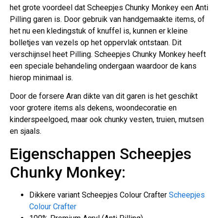
het grote voordeel dat Scheepjes Chunky Monkey een Anti
Pilling garen is. Door gebruik van handgemaakte items, of
het nu een kledingstuk of knuffel is, kunnen er kleine
bolletjes van vezels op het oppervlak ontstaan. Dit
verschijnsel heet Pilling. Scheepjes Chunky Monkey heeft
een speciale behandeling ondergaan waardoor de kans
hierop minimaal is.
Door de forsere Aran dikte van dit garen is het geschikt
voor grotere items als dekens, woondecoratie en
kinderspeelgoed, maar ook chunky vesten, truien, mutsen
en sjaals.
Eigenschappen Scheepjes
Chunky Monkey:
Dikkere variant Scheepjes Colour Crafter
Scheepjes
Colour Crafter