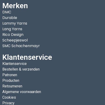
Merken
DMC
Durable
Lammy Yarns
Lang Yarns
Rico Design
Scheepjeswol
SMC Schachenmayr
Klantenservice
Klantenservice
Bestellen & verzenden
Patronen
Producten
Retourneren
Algemene voorwaarden
Cookies
Privacy