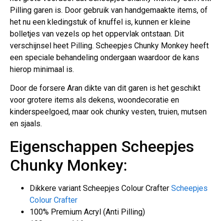
Pilling garen is. Door gebruik van handgemaakte items, of
het nu een kledingstuk of knuffel is, kunnen er kleine
bolletjes van vezels op het oppervlak ontstaan. Dit
verschijnsel heet Pilling. Scheepjes Chunky Monkey heeft
een speciale behandeling ondergaan waardoor de kans
hierop minimaal is.
Door de forsere Aran dikte van dit garen is het geschikt
voor grotere items als dekens, woondecoratie en
kinderspeelgoed, maar ook chunky vesten, truien, mutsen
en sjaals.
Eigenschappen Scheepjes
Chunky Monkey:
Dikkere variant Scheepjes Colour Crafter
Scheepjes
Colour Crafter
100% Premium Acryl (Anti Pilling)