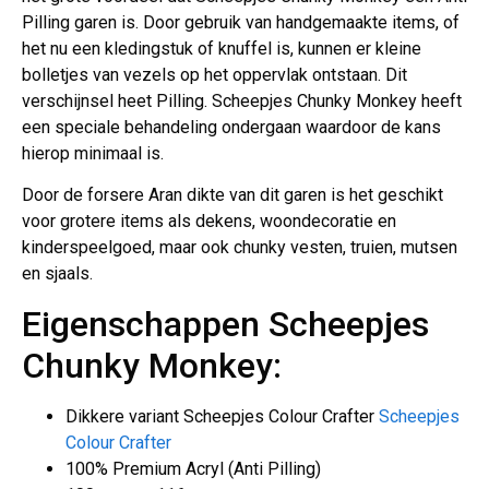
Pilling garen is. Door gebruik van handgemaakte items, of
het nu een kledingstuk of knuffel is, kunnen er kleine
bolletjes van vezels op het oppervlak ontstaan. Dit
verschijnsel heet Pilling. Scheepjes Chunky Monkey heeft
een speciale behandeling ondergaan waardoor de kans
hierop minimaal is.
Door de forsere Aran dikte van dit garen is het geschikt
voor grotere items als dekens, woondecoratie en
kinderspeelgoed, maar ook chunky vesten, truien, mutsen
en sjaals.
Eigenschappen Scheepjes
Chunky Monkey:
Dikkere variant Scheepjes Colour Crafter
Scheepjes
Colour Crafter
100% Premium Acryl (Anti Pilling)