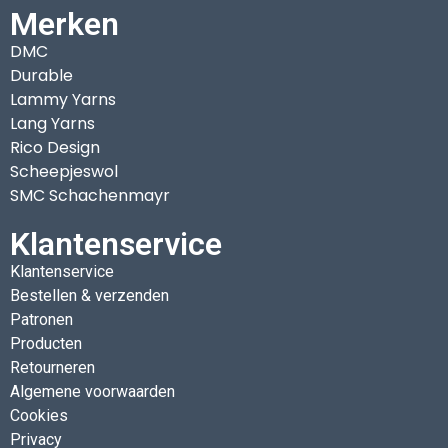
Merken
DMC
Durable
Lammy Yarns
Lang Yarns
Rico Design
Scheepjeswol
SMC Schachenmayr
Klantenservice
Klantenservice
Bestellen & verzenden
Patronen
Producten
Retourneren
Algemene voorwaarden
Cookies
Privacy