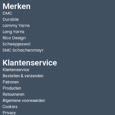
Merken
DMC
Durable
Lammy Yarns
Lang Yarns
Rico Design
Scheepjeswol
SMC Schachenmayr
Klantenservice
Klantenservice
Bestellen & verzenden
Patronen
Producten
Retourneren
Algemene voorwaarden
Cookies
Privacy