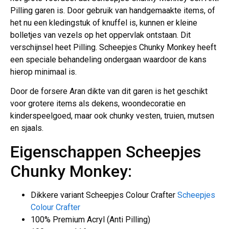
Pilling garen is. Door gebruik van handgemaakte items, of
het nu een kledingstuk of knuffel is, kunnen er kleine
bolletjes van vezels op het oppervlak ontstaan. Dit
verschijnsel heet Pilling. Scheepjes Chunky Monkey heeft
een speciale behandeling ondergaan waardoor de kans
hierop minimaal is.
Door de forsere Aran dikte van dit garen is het geschikt
voor grotere items als dekens, woondecoratie en
kinderspeelgoed, maar ook chunky vesten, truien, mutsen
en sjaals.
Eigenschappen Scheepjes
Chunky Monkey:
Dikkere variant Scheepjes Colour Crafter
Scheepjes
Colour Crafter
100% Premium Acryl (Anti Pilling)