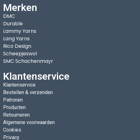
Merken
DMC
Durable
Lammy Yarns
Lang Yarns
Rico Design
Scheepjeswol
SMC Schachenmayr
Klantenservice
Klantenservice
Bestellen & verzenden
Patronen
Producten
Retourneren
Algemene voorwaarden
Cookies
Privacy