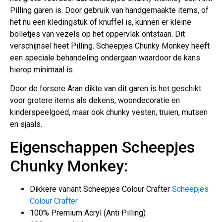
Pilling garen is. Door gebruik van handgemaakte items, of
het nu een kledingstuk of knuffel is, kunnen er kleine
bolletjes van vezels op het oppervlak ontstaan. Dit
verschijnsel heet Pilling. Scheepjes Chunky Monkey heeft
een speciale behandeling ondergaan waardoor de kans
hierop minimaal is.
Door de forsere Aran dikte van dit garen is het geschikt
voor grotere items als dekens, woondecoratie en
kinderspeelgoed, maar ook chunky vesten, truien, mutsen
en sjaals.
Eigenschappen Scheepjes
Chunky Monkey:
Dikkere variant Scheepjes Colour Crafter
Scheepjes
Colour Crafter
100% Premium Acryl (Anti Pilling)