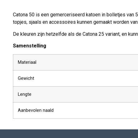
Catona 50 is een gemerceriseerd katoen in bolletjes van 
topjes, sjaals en accessoires kunnen gemaakt worden van 
De kleuren zijn hetzelfde als de Catona 25 variant, en kun
Samenstelling
Materiaal
Gewicht
Lengte
Aanbevolen naald