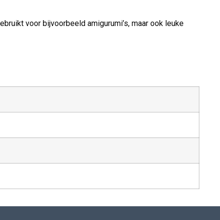
ebruikt voor bijvoorbeeld amigurumi’s, maar ook leuke