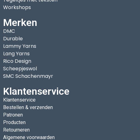
Workshops
Merken
DMC
Durable
Lammy Yarns
Lang Yarns
Rico Design
Scheepjeswol
SMC Schachenmayr
Klantenservice
Klantenservice
Bestellen & verzenden
Patronen
Producten
Retourneren
Algemene voorwaarden