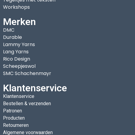
Workshops
Merken
DMC
Durable
Lammy Yarns
Lang Yarns
Rico Design
Scheepjeswol
SMC Schachenmayr
Klantenservice
Klantenservice
Bestellen & verzenden
Patronen
Producten
Retourneren
Algemene voorwaarden