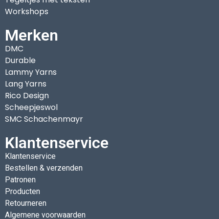
Workshops
Merken
DMC
Durable
Lammy Yarns
Lang Yarns
Rico Design
Scheepjeswol
SMC Schachenmayr
Klantenservice
Klantenservice
Bestellen & verzenden
Patronen
Producten
Retourneren
Algemene voorwaarden