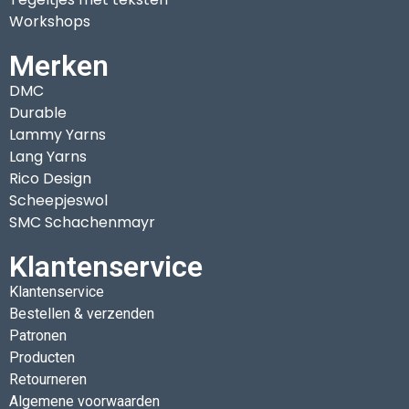
Workshops
Merken
DMC
Durable
Lammy Yarns
Lang Yarns
Rico Design
Scheepjeswol
SMC Schachenmayr
Klantenservice
Klantenservice
Bestellen & verzenden
Patronen
Producten
Retourneren
Algemene voorwaarden