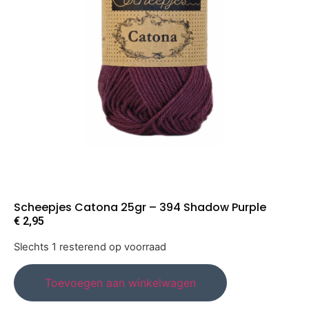
Scheepjes Catona 25gr – 394 Shadow Purple
€
2,95
Slechts 1 resterend op voorraad
Toevoegen aan winkelwagen