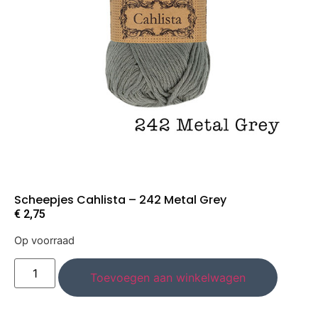
Scheepjes Cahlista – 242 Metal Grey
€
2,75
Op voorraad
Toevoegen aan winkelwagen