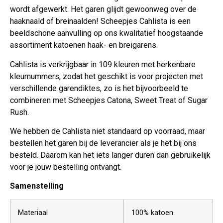
wordt afgewerkt. Het garen glijdt gewoonweg over de
haaknaald of breinaalden! Scheepjes Cahlista is een
beeldschone aanvulling op ons kwalitatief hoogstaande
assortiment katoenen haak- en breigarens.
Cahlista is verkrijgbaar in 109 kleuren met herkenbare
kleurnummers, zodat het geschikt is voor projecten met
verschillende garendiktes, zo is het bijvoorbeeld te
combineren met Scheepjes Catona, Sweet Treat of Sugar
Rush.
We hebben de Cahlista niet standaard op voorraad, maar
bestellen het garen bij de leverancier als je het bij ons
besteld. Daarom kan het iets langer duren dan gebruikelijk
voor je jouw bestelling ontvangt.
Samenstelling
Materiaal
100% katoen