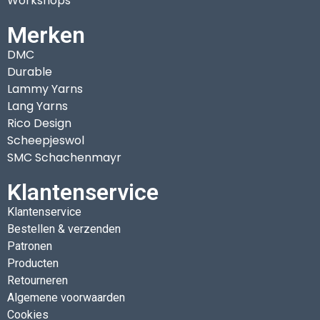
Workshops
Merken
DMC
Durable
Lammy Yarns
Lang Yarns
Rico Design
Scheepjeswol
SMC Schachenmayr
Klantenservice
Klantenservice
Bestellen & verzenden
Patronen
Producten
Retourneren
Algemene voorwaarden
Cookies