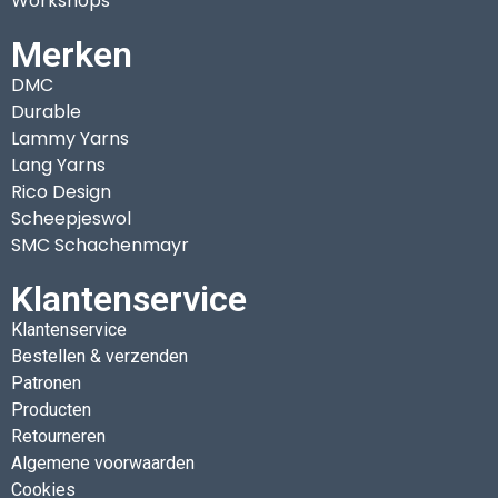
Workshops
Merken
DMC
Durable
Lammy Yarns
Lang Yarns
Rico Design
Scheepjeswol
SMC Schachenmayr
Klantenservice
Klantenservice
Bestellen & verzenden
Patronen
Producten
Retourneren
Algemene voorwaarden
Cookies