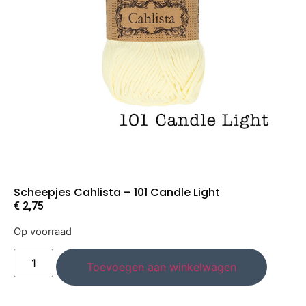
Scheepjes Cahlista – 101 Candle Light
€
2,75
Op voorraad
Toevoegen aan winkelwagen