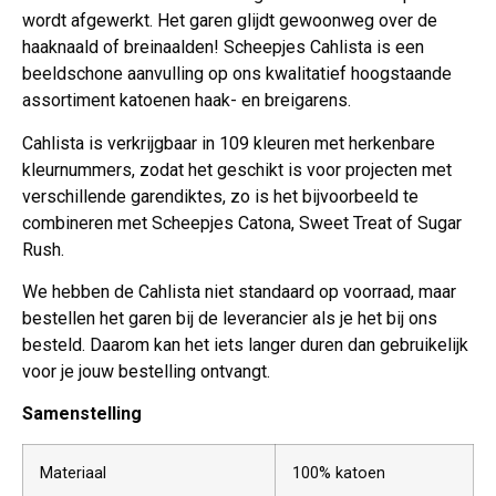
wordt afgewerkt. Het garen glijdt gewoonweg over de
haaknaald of breinaalden! Scheepjes Cahlista is een
beeldschone aanvulling op ons kwalitatief hoogstaande
assortiment katoenen haak- en breigarens.
Cahlista is verkrijgbaar in 109 kleuren met herkenbare
kleurnummers, zodat het geschikt is voor projecten met
verschillende garendiktes, zo is het bijvoorbeeld te
combineren met Scheepjes Catona, Sweet Treat of Sugar
Rush.
We hebben de Cahlista niet standaard op voorraad, maar
bestellen het garen bij de leverancier als je het bij ons
besteld. Daarom kan het iets langer duren dan gebruikelijk
voor je jouw bestelling ontvangt.
Samenstelling
Materiaal
100% katoen