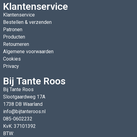
Klantenservice
Klantenservice
Bestellen & verzenden
Patronen
Producten
Retourneren
Algemene voorwaarden
Cookies
Privacy
Bij Tante Roos
Bij Tante Roos
Slootgaardweg 17A
1738 DB Waarland
info@bijtanteroos.nl
085-0602232
KvK: 37101392
BTW: