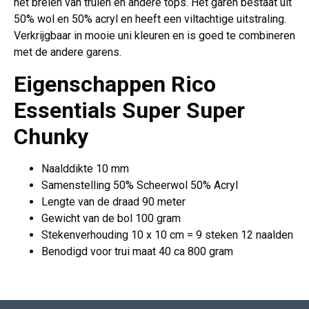
het breien van truien en andere tops. Het garen bestaat uit
50% wol en 50% acryl en heeft een viltachtige uitstraling.
Verkrijgbaar in mooie uni kleuren en is goed te combineren
met de andere garens.
Eigenschappen Rico
Essentials Super Super
Chunky
Naalddikte 10 mm
Samenstelling 50% Scheerwol 50% Acryl
Lengte van de draad 90 meter
Gewicht van de bol 100 gram
Stekenverhouding 10 x 10 cm = 9 steken 12 naalden
Benodigd voor trui maat 40 ca 800 gram